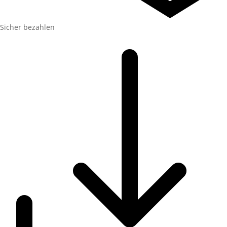
Sicher bezahlen