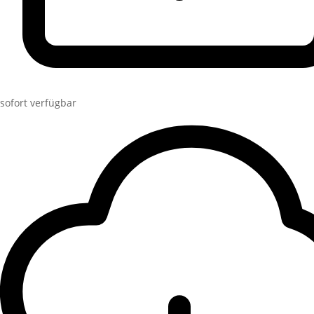
sofort verfügbar