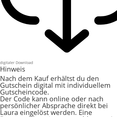
digitaler Download
Hinweis
Nach dem Kauf erhältst du den
Gutschein digital mit individuellem
Gutscheincode.
Der Code kann online oder nach
persönlicher Absprache direkt bei
Laura eingelöst werden. Eine