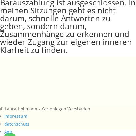
Barauszahlung ist ausgeschlossen. In
meinen Sitzungen geht es nicht
darum, schnelle Antworten zu
geben, sondern darum,
Zusammenhänge zu erkennen und
wieder Zugang zur eigenen inneren
Klarheit zu finden.
© Laura Hollmann - Kartenlegen Wiesbaden
Impressum
datenschutz
Agb